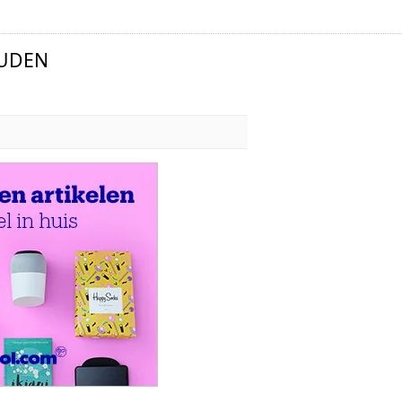
OUDEN