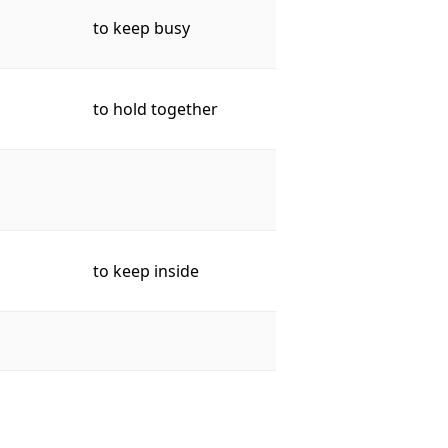
to keep busy
to hold together
to keep inside