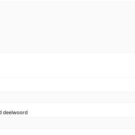
id deelwoord