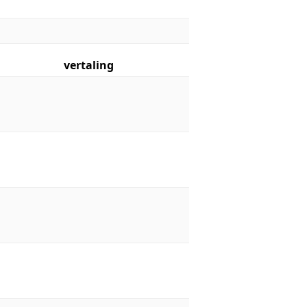
vertaling