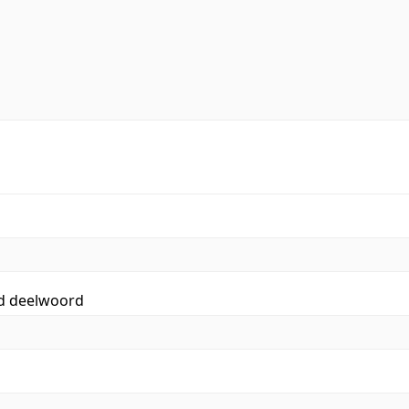
id deelwoord