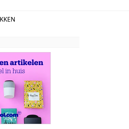
EKKEN