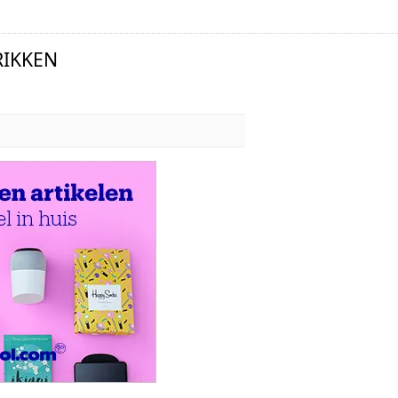
RIKKEN