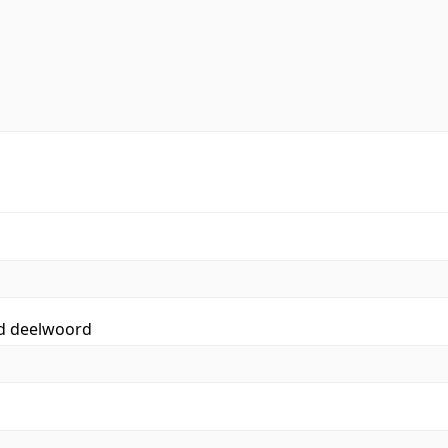
id deelwoord