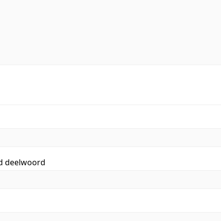
id deelwoord