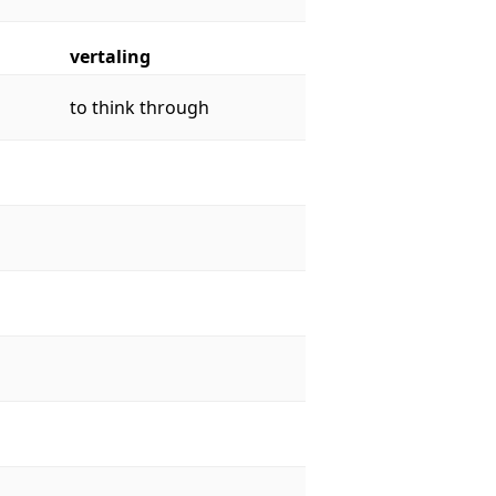
vertaling
to think through