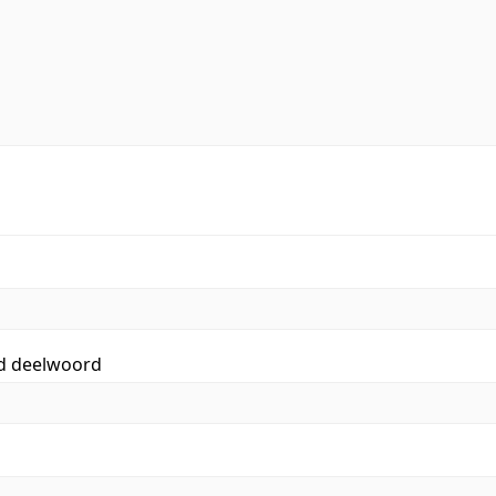
id deelwoord