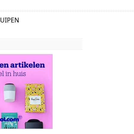
UIPEN