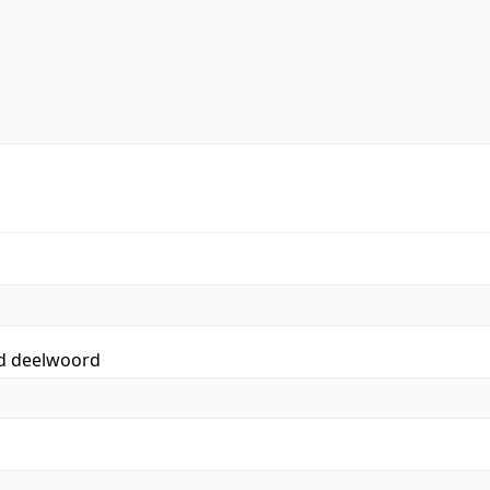
id deelwoord