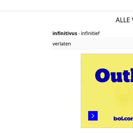
ALLE
infinitivus
- infinitief
verlaten