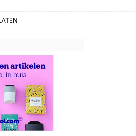
LATEN