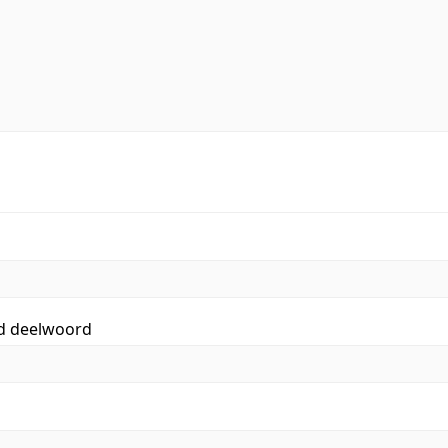
id deelwoord