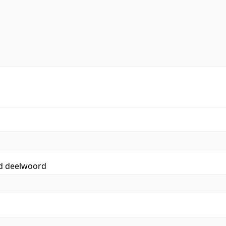
id deelwoord