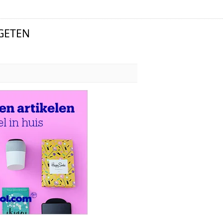
GETEN