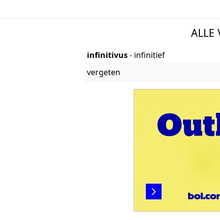
ALLE
infinitivus
- infinitief
vergeten