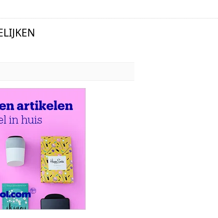
LIJKEN