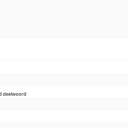
id deelwoord