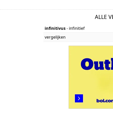
ALLE 
infinitivus
- infinitief
vergelijken