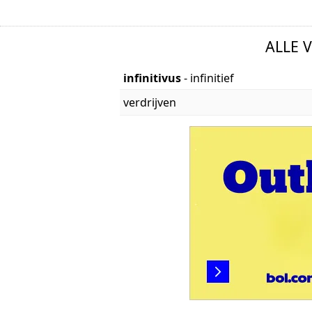
ALLE 
infinitivus
- infinitief
verdrijven