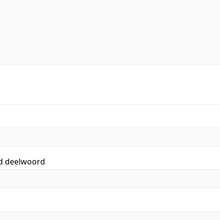
id deelwoord