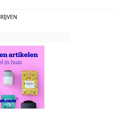
RIJVEN