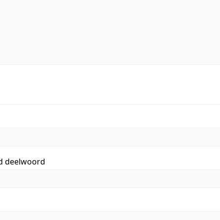
id deelwoord