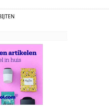
IJTEN