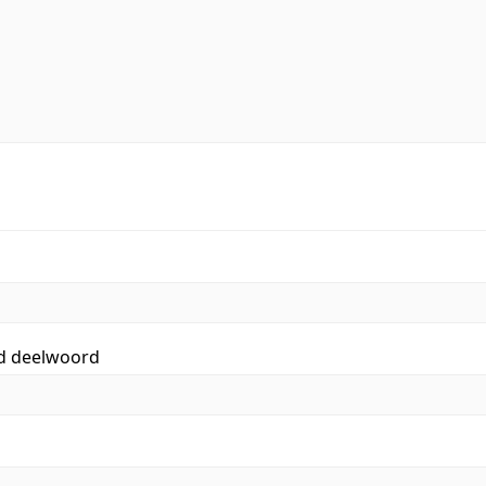
id deelwoord