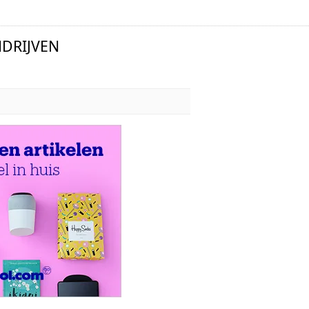
DRIJVEN