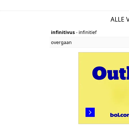
ALLE
infinitivus
- infinitief
overgaan