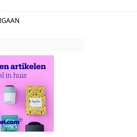
RGAAN