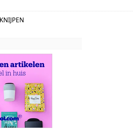
KNIJPEN