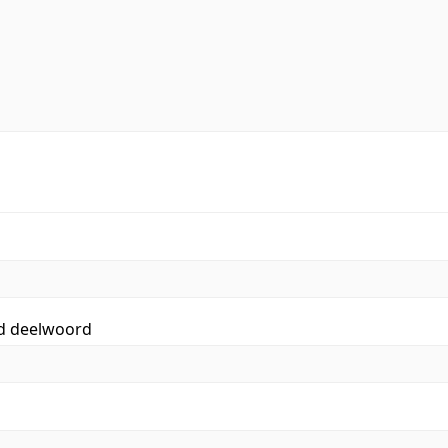
id deelwoord