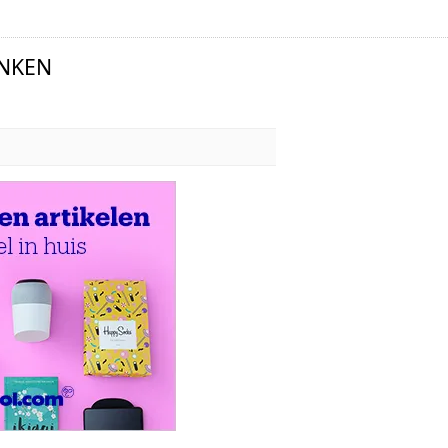
INKEN