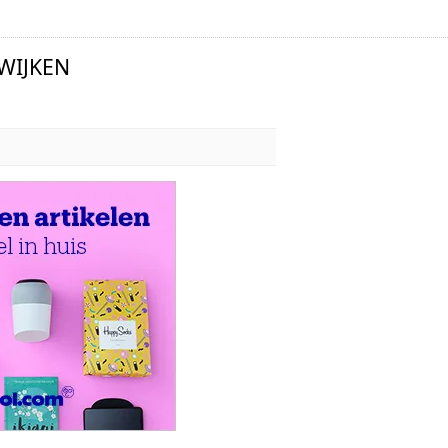
WIJKEN