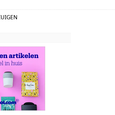
ZUIGEN